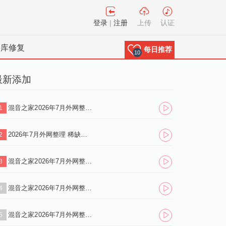
登录
|
注册
上传
认证
料库修复
每日推荐
10
最新添加
混音之家2026年7月外网整理 稀缺资源tech house系列 1700首 独家首发.zip
1
2026年7月外网整理 稀缺资源Funky House系列 300首 独家首发.zip
2
混音之家2026年7月外网整理 稀缺资源Trance系列 130首 独家首发.zip
3
混音之家2026年7月外网整理 稀缺资源techno系列 500首 独家首发.zip
4
混音之家2026年7月外网整理 稀缺资源Afro House系列 900首 独家首发.zip
5