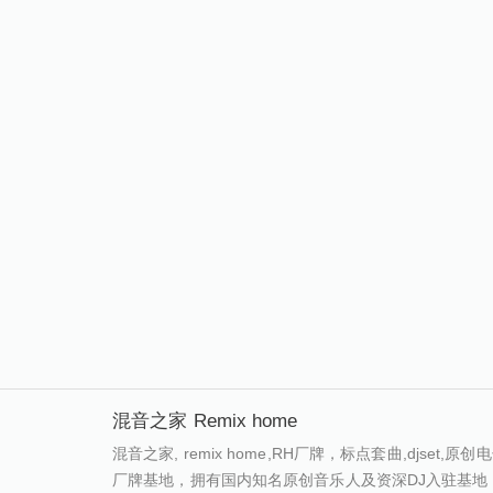
混音之家 Remix home
混音之家, remix home,RH厂牌，标点套曲,djse
厂牌基地，拥有国内知名原创音乐人及资深DJ入驻基地