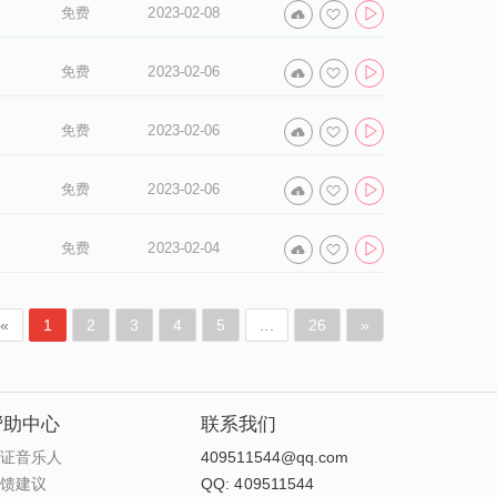
免费
2023-02-08
免费
2023-02-06
免费
2023-02-06
免费
2023-02-06
免费
2023-02-04
«
1
2
3
4
5
...
26
»
帮助中心
联系我们
认证音乐人
409511544@qq.com
反馈建议
QQ: 409511544