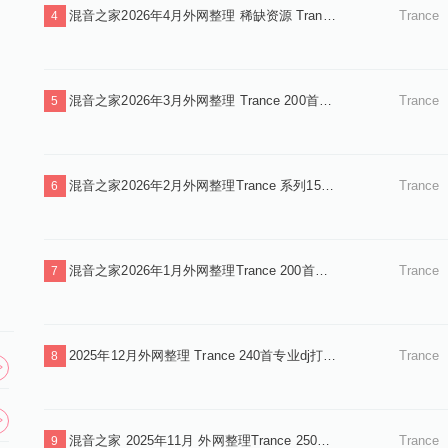
混音之家2026年4月外网整理 稀缺资源 Trance 160首 独家首发.zip
Trance
4
混音之家2026年3月外网整理 Trance 200首专业DJ打碟歌单.zip
Trance
5
混音之家2026年2月外网整理Trance 系列150首专业dj打碟歌单.zip
Trance
6
混音之家2026年1月外网整理Trance 200首专业dj打碟单曲包.zip
Trance
7
2025年12月外网整理 Trance 240首专业dj打碟音乐包 .zip
Trance
8
混音之家 2025年11月 外网整理Trance 250首专业dj打碟音乐包.zip
Trance
9