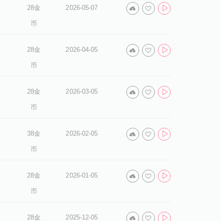
28金
2026-05-07
币
28金
2026-04-05
币
28金
2026-03-05
币
38金
2026-02-05
币
28金
2026-01-05
币
28金
2025-12-05