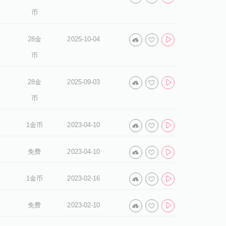
币
28金
2025-10-04
币
28金
2025-09-03
币
1金币
2023-04-10
免费
2023-04-10
1金币
2023-02-16
免费
2023-02-10