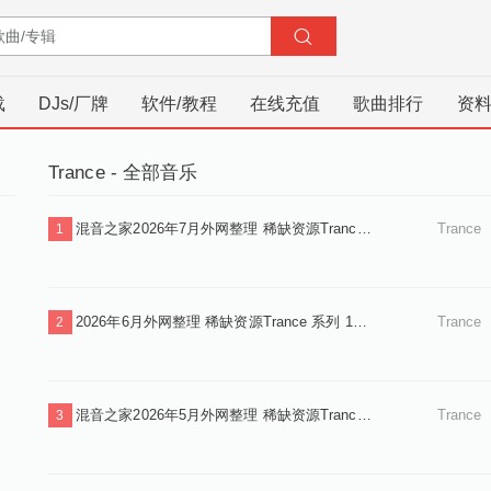
载
DJs/厂牌
软件/教程
在线充值
歌曲排行
资
Trance - 全部音乐
混音之家2026年7月外网整理 稀缺资源Trance系列 130首 独家首发.zip
Trance
1
2026年6月外网整理 稀缺资源Trance 系列 160首 独家首发.zip
Trance
2
混音之家2026年5月外网整理 稀缺资源Trance 系列 160首 独家首发.zip
Trance
3