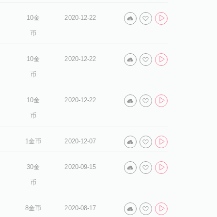
10金
2020-12-22
币
10金
2020-12-22
币
10金
2020-12-22
币
1金币
2020-12-07
30金
2020-09-15
币
8金币
2020-08-17