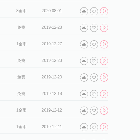
8金币
2020-08-01
免费
2019-12-28
1金币
2019-12-27
免费
2019-12-23
免费
2019-12-20
免费
2019-12-18
1金币
2019-12-12
1金币
2019-12-11