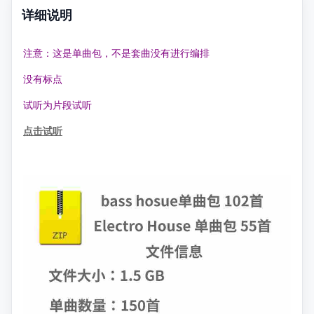
详细说明
注意：这是单曲包，不是套曲没有进行编排
没有标点
试听为片段试听
点击试听