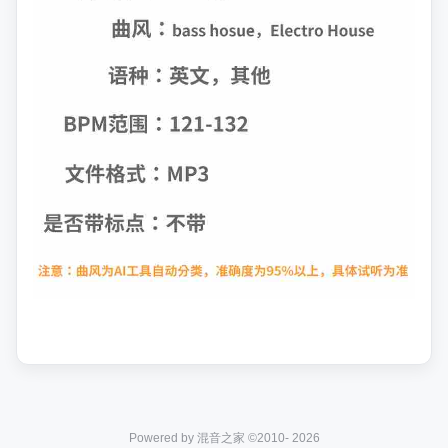
Powered by 混音之家 ©2010- 2026