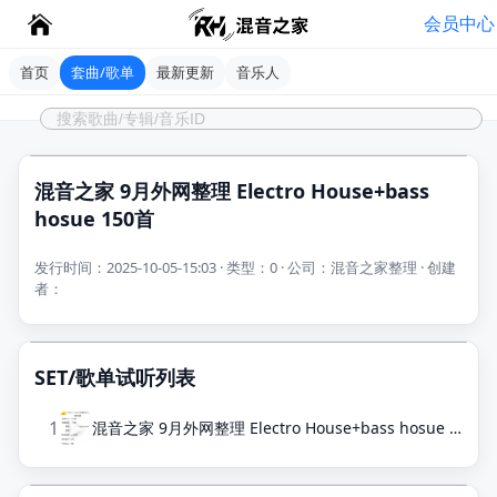
会员中心
首页
套曲/歌单
最新更新
音乐人
混音之家 9月外网整理 Electro House+bass
hosue 150首
发行时间：2025-10-05-15:03 · 类型：0 · 公司：混音之家整理 · 创建
者：
SET/歌单试听列表
1
混音之家 9月外网整理 Electro House+bass hosue 150首.zip